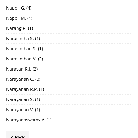
Napoli G.
(4)
Napoli M.
(1)
Narang R.
(1)
Narasimha S.
(1)
Narasimhan S.
(1)
Narasimhan V.
(2)
Narayan R.J.
(2)
Narayanan C.
(3)
Narayanan R.P.
(1)
Narayanan S.
(1)
Narayanan V.
(1)
Narayanaswamy V.
(1)
Back