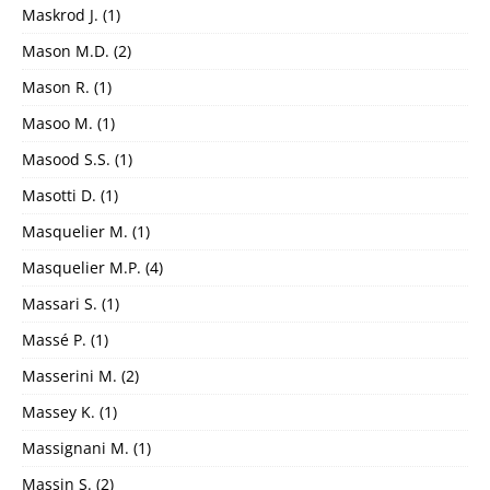
Maskrod J.
(1)
Mason M.D.
(2)
Mason R.
(1)
Masoo M.
(1)
Masood S.S.
(1)
Masotti D.
(1)
Masquelier M.
(1)
Masquelier M.P.
(4)
Massari S.
(1)
Massé P.
(1)
Masserini M.
(2)
Massey K.
(1)
Massignani M.
(1)
Massin S.
(2)