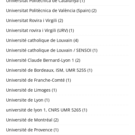
Universitat Politecnica de Catalunya
(1)
Universitat Politècnica de València (Spain)
(2)
Universitat Rovira i Virgili
(2)
Universitat rovira i Virgili (URV)
(1)
Université catholique de Louvain
(4)
Université catholique de Louvain / SENSOI
(1)
Université Claude Bernard-Lyon 1
(2)
Université de Bordeaux, ISM, UMR 5255
(1)
Université de Franche-Comté
(1)
Université de Limoges
(1)
Universite de Lyon
(1)
université de lyon 1, CNRS UMR 5265
(1)
Université de Montréal
(2)
Université de Provence
(1)